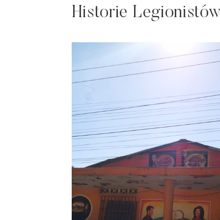
Historie Legionistó