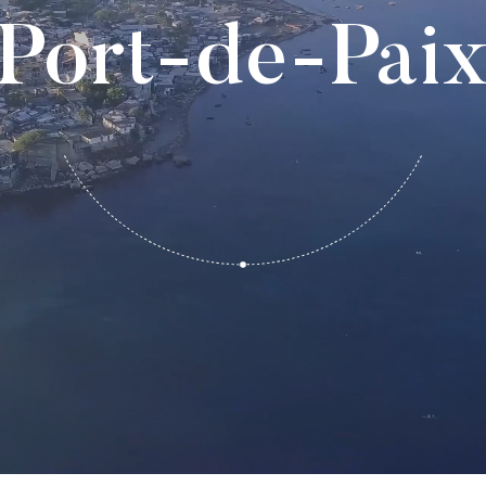
Port-de-Pai